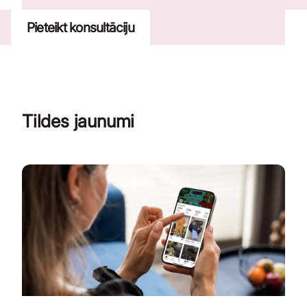
Pieteikt konsultāciju
Tildes jaunumi