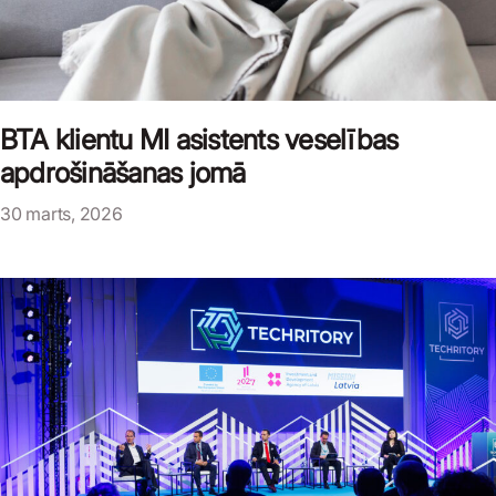
BTA klientu MI asistents veselības
apdrošināšanas jomā
30 marts, 2026