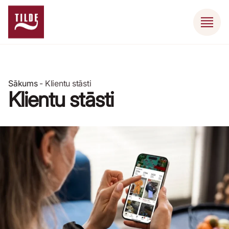
Sākums
-
Klientu stāsti
Klientu stāsti