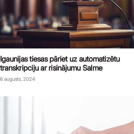
Igaunijas tiesas pāriet uz automatizētu
transkripciju ar risinājumu Salme
6 augusts, 2024