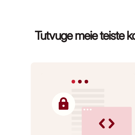
Tutvuge meie teiste k