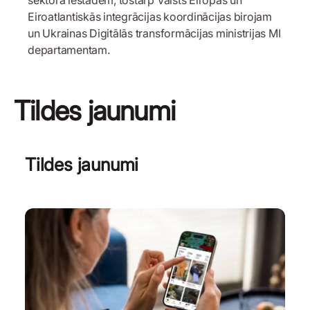
Eiroatlantiskās integrācijas koordinācijas birojam
un Ukrainas Digitālās transformācijas ministrijas MI
departamentam.
Tildes jaunumi
Tildes jaunumi