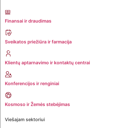
Finansai ir draudimas
Sveikatos priežiūra ir farmacija
Klientų aptarnavimo ir kontaktų centrai
Konferencijos ir renginiai
Kosmoso ir Žemės stebėjimas
Viešajam sektoriui