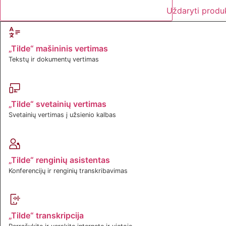
Uždaryti produ
„Tilde“ mašininis vertimas
Tekstų ir dokumentų vertimas
„Tilde“ svetainių vertimas
Svetainių vertimas į užsienio kalbas
„Tilde“ renginių asistentas
Konferencijų ir renginių transkribavimas
„Tilde“ transkripcija