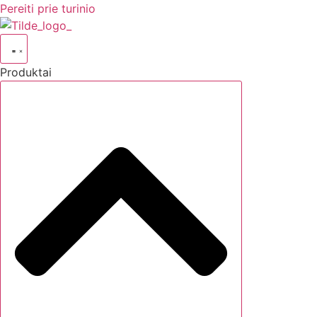
Pereiti prie turinio
Produktai