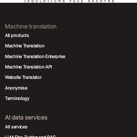
Machine translation
All products
Machine Translation
Machine Translation Enterprise
Machine Translation API
Website Translator
Anonymise
Terminology
AI data services
AIl services