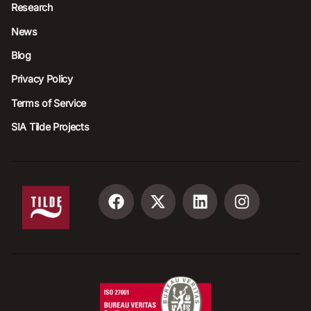
Research
News
Blog
Privacy Policy
Terms of Service
SIA Tilde Projects